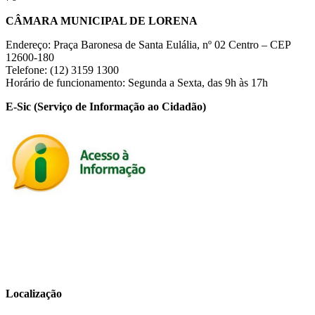
CÂMARA MUNICIPAL DE LORENA
Endereço: Praça Baronesa de Santa Eulália, nº 02 Centro – CEP
12600-180
Telefone: (12) 3159 1300
Horário de funcionamento: Segunda a Sexta, das 9h às 17h
E-Sic (Serviço de Informação ao Cidadão)
Localização